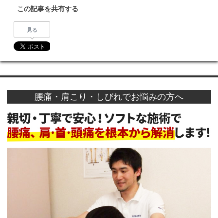
この記事を共有する
見る
腰痛・肩こり・しびれでお悩みの方へ