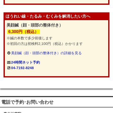
ほうれい線・たるみ・むくみを解消したい方へ
美顔鍼（顔・頭部の整体付き）
6,300円（税込）
※鍼の本数で多少前後します
※初回の方は初検料2,100円（税込）かかります
美顔鍼（顔・頭部の整体付き）の詳細を見る
24時間ネット予約
04-7192-8248
電話で予約･お問い合わせ