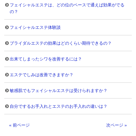
フェイシャルエステは、どの位のペースで通えば効果がでる
の？
フェイシャルエステ体験談
ブライダルエステの効果はどのくらい期待できるの？
出来てしまったシワを改善するには？
エステでしみは改善できますか？
敏感肌でもフェイシャルエステは受けられますか？
自分でするお手入れとエステのお手入れの違いは？
«
前ページ
次ページ
»