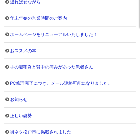
遅ればせながら
年末年始の営業時間のご案内
ホームページをリニューアルいたしました！
おススメの本
手の腱鞘炎と背中の痛みがあった患者さん
PC修理完了につき、メール連絡可能になりました。
お知らせ
正しい姿勢
街ネタ松戸市に掲載されました