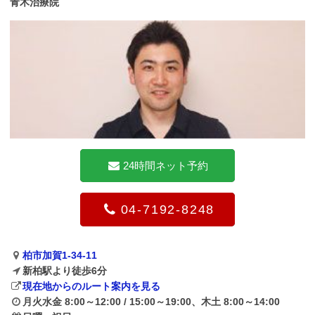
青木治療院
24時間ネット予約
04-7192-8248
柏市加賀1-34-11
新柏駅より徒歩6分
現在地からのルート案内を見る
月火水金 8:00～12:00 / 15:00～19:00、木土 8:00～14:00